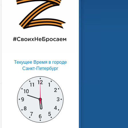
Текущее Время в городе
Санкт-Петербург