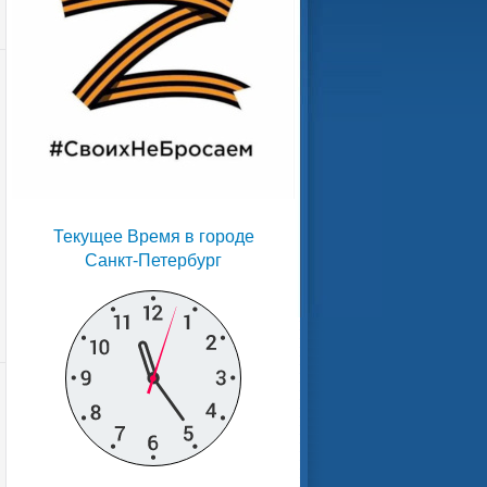
Текущее Время в городе
Санкт-Петербург