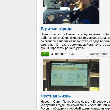
В ритме города
Новости, новости Санкт-Петербурга, новости Ки
района, уличный фестиваль Ритмосфера Когда
со скрипом заносит на поворотах, сердца болел
замирают. От такого зрелища действительно за
дух. В Кировском районе уже в ...
21
30.05.2016 16:46
Обсуждение
Честная жизнь
Новости Санкт-Петербурга, Новости Кировского 
коррупция,Студенты и участники «Ассоциации ю
России» обсудили способыВ администрации Кир