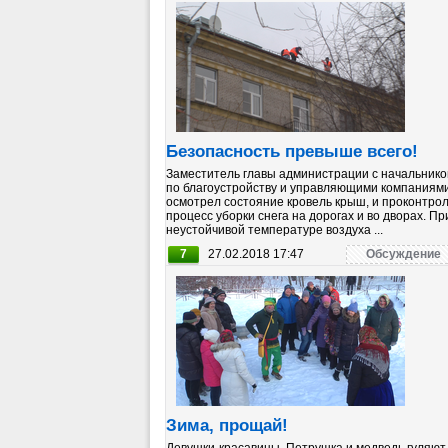
Безопасность превыше всего!
Заместитель главы администрации с начальнико
по благоустройству и управляющими компаниями
осмотрел состояние кровель крыш, и проконтро
процесс уборки снега на дорогах и во дворах. Пр
неустойчивой температуре воздуха ...
7
27.02.2018 17:47
Обсуждение
Зима, прощай!