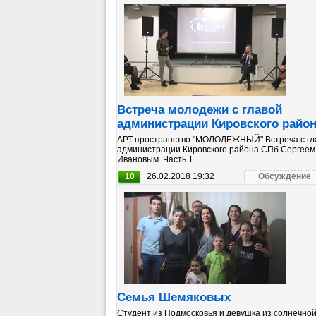
Встреча молодежи с главой
администрации Кировского райо
АРТ пространство "МОЛОДЕЖНЫЙ":Встреча с гл
администрации Кировского района СПб Сергеем
Ивановым. Часть 1.
10
26.02.2018 19:32
Обсуждение
Семья Шемяковых
Студент из Подмосковья и девушка из солнечно