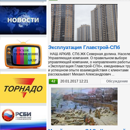
Эксплуатация Главстрой-СПб
НАШ АРХИВ. СПб.ЖК Северная долина. Населе
Управляющая компания. О правильном выборе
управляющей компании, о направлениях работы
«Эксплуатация Главстрой-СПб», ежедневных тр
и успешном опыте взаимодействия с клиентами
рассказывает Михаил Александрович ...
42
20.01.2017 12:21
Обсуждение