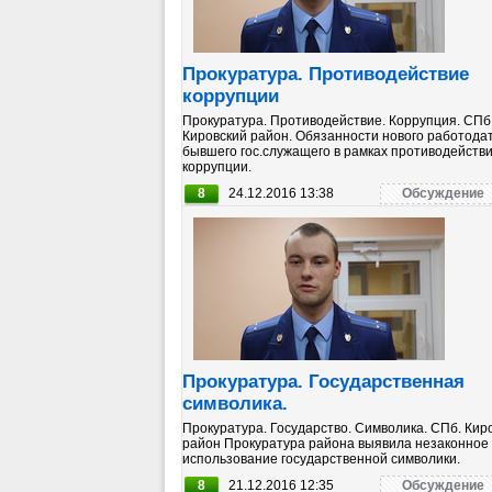
Прокуратура. Противодействие
коррупции
Прокуратура. Противодействие. Коррупция. СПб
Кировский район. Обязанности нового работода
бывшего гос.служащего в рамках противодейств
коррупции.
8
24.12.2016 13:38
Обсуждение
Прокуратура. Государственная
символика.
Прокуратура. Государство. Символика. СПб. Кир
район Прокуратура района выявила незаконное
использование государственной символики.
8
21.12.2016 12:35
Обсуждение