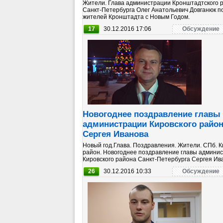
Жители. Глава администрации Кронштадтского 
Санкт-Петербурга Олег Анатольевич Довганюк п
жителей Кронштадта с Новым Годом.
17
30.12.2016 17:06
Обсуждение
Новогоднее поздравление главы
администрации Кировского райо
Сергея Иванова
Новый год.Глава. Поздравления. Жители. СПб. К
район. Новогоднее поздравление главы админи
Кировского района Санкт-Петербурга Сергея Ив
26
30.12.2016 10:33
Обсуждение