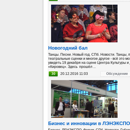
Новогодний бал
Танцы. Песни. Новый год. СПб. Новости. Танцы, 
театральные сценки и многое другое - всё это м
увидеть 19 декабря на сцене Центра Культуры и 
«Кировец». Здесь прошёл ...
30
20.12.2016 11:03
Обсуждение
Бизнес и инновации в ЛЭНЭКСПО