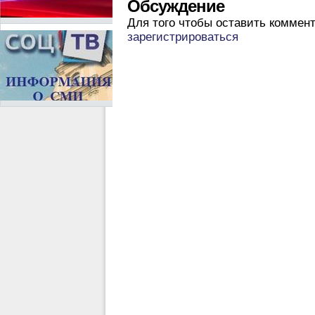
Обсуждение
Для того чтобы оставить коммен
зарегистрироваться