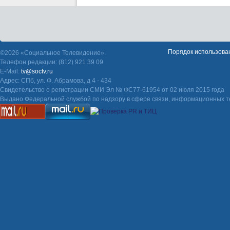
Порядок использова
©2026 «Социальное Телевидение».
Телефон редакции: (812) 921 39 09
E-Mail:
tv@soctv.ru
Адрес: СПб, ул. Ф. Абрамова, д 4 - 434
Свидетельство о регистрации СМИ Эл № ФС77-61954 от 02 июля 2015 года
Выдано Федеральной службой по надзору в сфере связи, информационных т