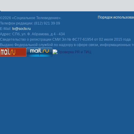
Порядок использова
©2026 «Социальное Телевидение».
Телефон редакции: (812) 921 39 09
E-Mail:
tv@soctv.ru
Адрес: СПб, ул. Ф. Абрамова, д 4 - 434
Свидетельство о регистрации СМИ Эл № ФС77-61954 от 02 июля 2015 года
Выдано Федеральной службой по надзору в сфере связи, информационных т