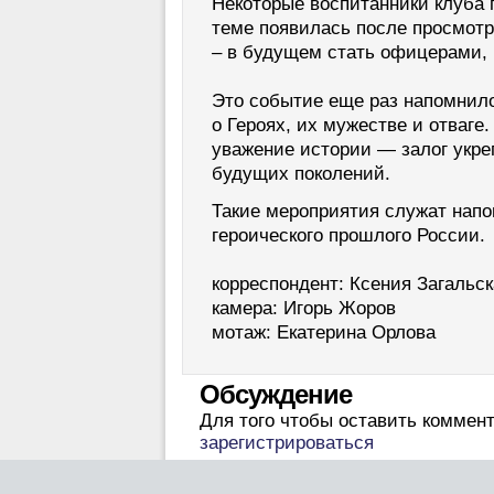
Некоторые воспитанники клуба г
теме появилась после просмотр
– в будущем стать офицерами, 
Это событие еще раз напомнило
о Героях, их мужестве и отваге
уважение истории — залог укре
будущих поколений.
Такие мероприятия служат нап
героического прошлого России.
корреспондент: Ксения Загальск
камера: Игорь Жоров
мотаж: Екатерина Орлова
Обсуждение
Для того чтобы оставить коммен
зарегистрироваться