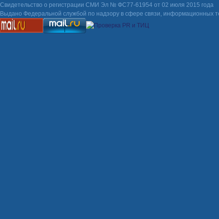
Свидетельство о регистрации СМИ Эл № ФС77-61954 от 02 июля 2015 года
Выдано Федеральной службой по надзору в сфере связи, информационных т