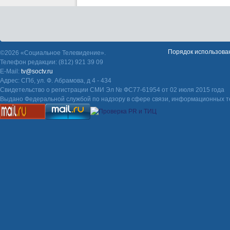
Порядок использова
©2026 «Социальное Телевидение».
Телефон редакции: (812) 921 39 09
E-Mail:
tv@soctv.ru
Адрес: СПб, ул. Ф. Абрамова, д 4 - 434
Свидетельство о регистрации СМИ Эл № ФС77-61954 от 02 июля 2015 года
Выдано Федеральной службой по надзору в сфере связи, информационных т