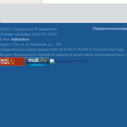
Порядок использова
©2026 «Социальное Телевидение».
Телефон редакции: (812) 921 39 09
E-Mail:
tv@soctv.ru
Адрес: СПб, ул. Ф. Абрамова, д 4 - 434
Свидетельство о регистрации СМИ Эл № ФС77-61954 от 02 июля 2015 года
Выдано Федеральной службой по надзору в сфере связи, информационных т