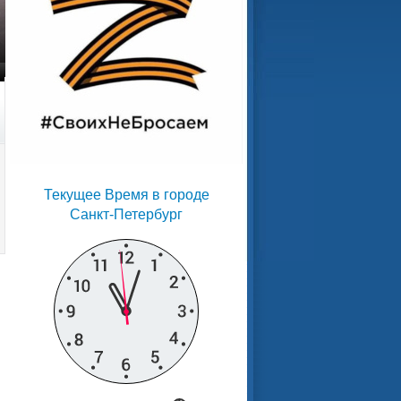
Текущее Время в городе
Санкт-Петербург