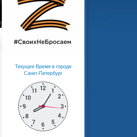
Текущее Время в городе
Санкт-Петербург