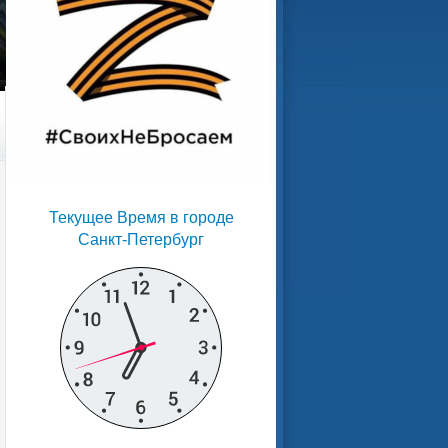
Текущее Время в городе
Санкт-Петербург