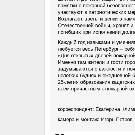
памятки о пожарной безопаснос
участвуют в патриотических ме
Возлагают цветы и венки в пам
Отечественной войны, хранят и
погибших при исполнении долга
Каждый год навыками и умения
любуется весь Петербург – реб
«Дня открытых дверей пожарной
Именно там жители и гости горо
задумываются о важности и поч
нелегких буднях и ежедневной б
25-летия образования кадетски
всем причастным к пожарной ох
корреспондент: Екатерина Клим
камера и монтаж: Игорь Петров