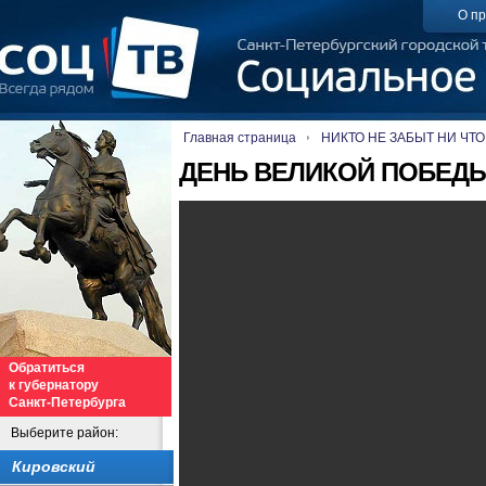
О пр
Главная страница
НИКТО НЕ ЗАБЫТ НИ ЧТО
ДЕНЬ ВЕЛИКОЙ ПОБЕДЫ
Обратиться
к губернатору
Санкт-Петербурга
Выберите район:
Кировский