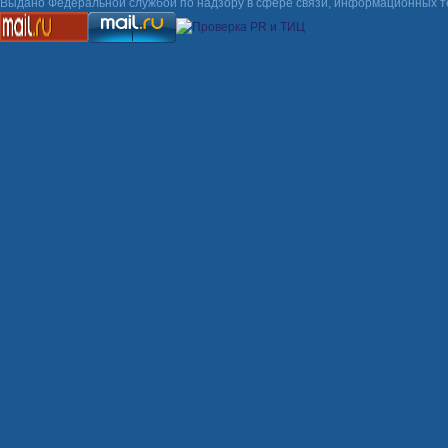
Выдано Федеральной службой по надзору в сфере связи, информационных т