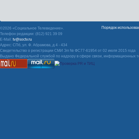
Порядок использова
©2026 «Социальное Телевидение».
Телефон редакции: (812) 921 39 09
E-Mail:
tv@soctv.ru
Адрес: СПб, ул. Ф. Абрамова, д 4 - 434
Свидетельство о регистрации СМИ Эл № ФС77-61954 от 02 июля 2015 года
Выдано Федеральной службой по надзору в сфере связи, информационных т