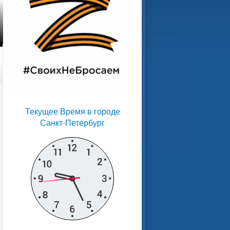
Текущее Время в городе
Санкт-Петербург