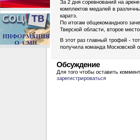
За 2 дня соревнований на арен
комплектов медалей в различн
каратэ.
По итогам общекомандного заче
Тверской области, второе место
В этот раз главный трофей - то
получила команда Московской о
Обсуждение
Для того чтобы оставить коммен
зарегистрироваться