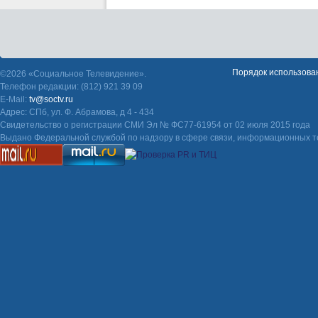
Порядок использова
©2026 «Социальное Телевидение».
Телефон редакции: (812) 921 39 09
E-Mail:
tv@soctv.ru
Адрес: СПб, ул. Ф. Абрамова, д 4 - 434
Свидетельство о регистрации СМИ Эл № ФС77-61954 от 02 июля 2015 года
Выдано Федеральной службой по надзору в сфере связи, информационных т