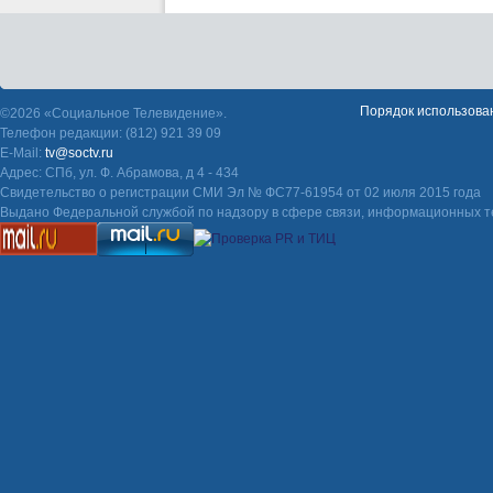
Порядок использова
©2026 «Социальное Телевидение».
Телефон редакции: (812) 921 39 09
E-Mail:
tv@soctv.ru
Адрес: СПб, ул. Ф. Абрамова, д 4 - 434
Свидетельство о регистрации СМИ Эл № ФС77-61954 от 02 июля 2015 года
Выдано Федеральной службой по надзору в сфере связи, информационных т