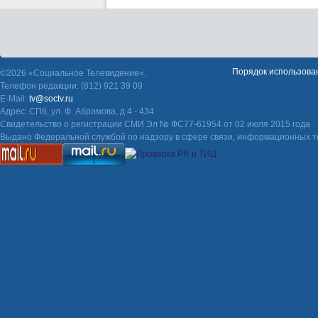
Порядок использова
©2026 «Социальное Телевидение».
Телефон редакции: (812) 921 39 09
E-Mail:
tv@soctv.ru
Адрес: СПб, ул. Ф. Абрамова, д 4 - 434
Свидетельство о регистрации СМИ Эл № ФС77-61954 от 02 июля 2015 года
Выдано Федеральной службой по надзору в сфере связи, информационных т