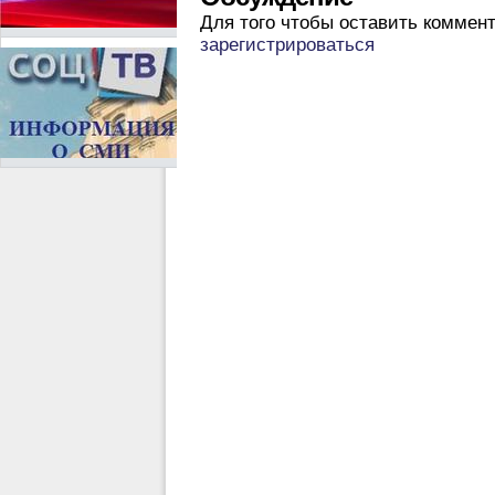
Для того чтобы оставить коммен
зарегистрироваться