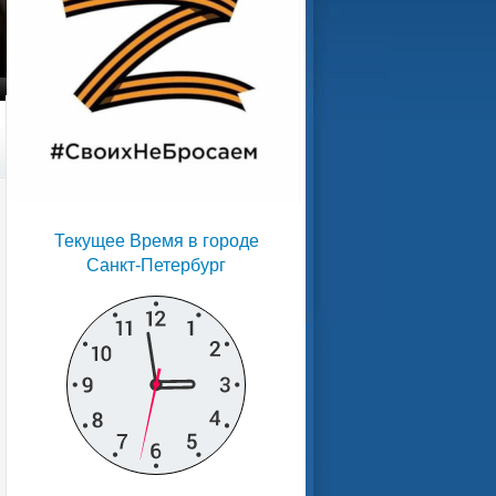
Текущее Время в городе
Санкт-Петербург