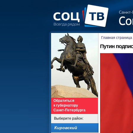
Главная страница
Путин подпис
Обратиться
к губернатору
Санкт-Петербурга
Выберите район:
Кировский