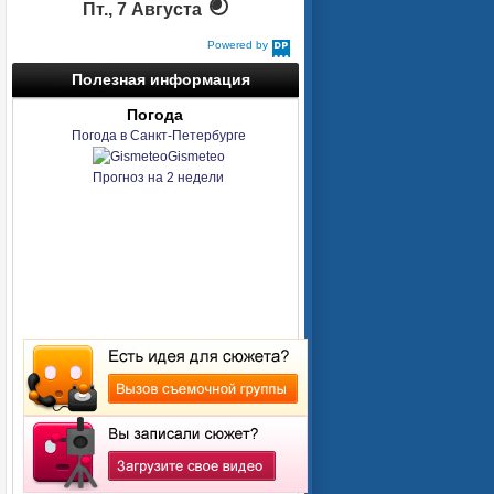
Пт., 7 Августа
Powered by
DaysPedia.com
Полезная информация
Погода
Погода в Санкт-Петербурге
Gismeteo
Прогноз на 2 недели