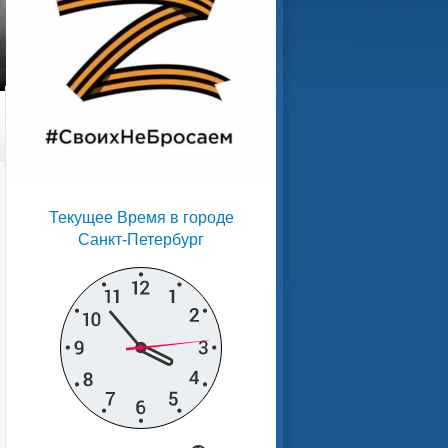
Текущее Время в городе
Санкт-Петербург