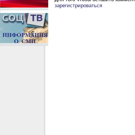
зарегистрироваться