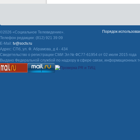
Порядок использова
©2026 «Социальное Телевидение».
Телефон редакции: (812) 921 39 09
E-Mail:
tv@soctv.ru
Адрес: СПб, ул. Ф. Абрамова, д 4 - 434
Свидетельство о регистрации СМИ Эл № ФС77-61954 от 02 июля 2015 года
Выдано Федеральной службой по надзору в сфере связи, информационных т