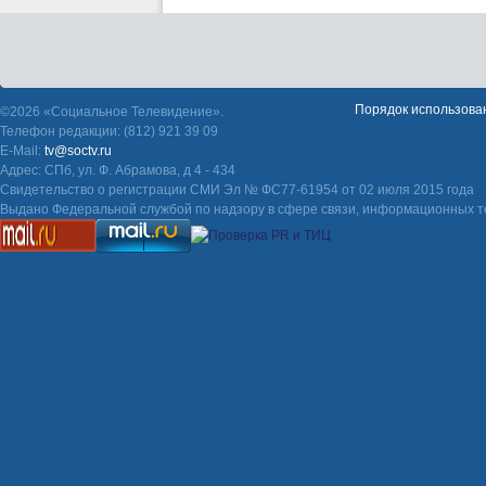
Порядок использова
©2026 «Социальное Телевидение».
Телефон редакции: (812) 921 39 09
E-Mail:
tv@soctv.ru
Адрес: СПб, ул. Ф. Абрамова, д 4 - 434
Свидетельство о регистрации СМИ Эл № ФС77-61954 от 02 июля 2015 года
Выдано Федеральной службой по надзору в сфере связи, информационных т