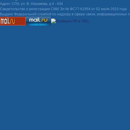
Адрес: СПб, ул. Ф. Абрамова, д 4 - 434
Свидетельство о регистрации СМИ Эл № ФС77-61954 от 02 июля 2015 года
Выдано Федеральной службой по надзору в сфере связи, информационных т