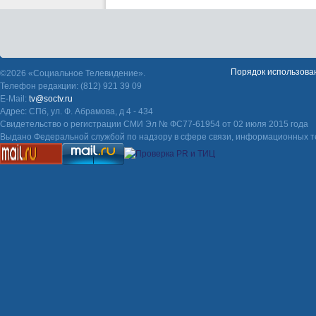
Порядок использова
©2026 «Социальное Телевидение».
Телефон редакции: (812) 921 39 09
E-Mail:
tv@soctv.ru
Адрес: СПб, ул. Ф. Абрамова, д 4 - 434
Свидетельство о регистрации СМИ Эл № ФС77-61954 от 02 июля 2015 года
Выдано Федеральной службой по надзору в сфере связи, информационных т