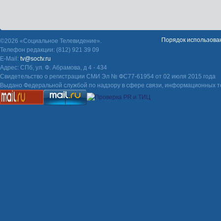
Порядок использова
©2026 «Социальное Телевидение».
Телефон редакции: (812) 921 39 09
E-Mail:
tv@soctv.ru
Адрес: СПб, ул. Ф. Абрамова, д 4 - 434
Свидетельство о регистрации СМИ Эл № ФС77-61954 от 02 июля 2015 года
Выдано Федеральной службой по надзору в сфере связи, информационных т