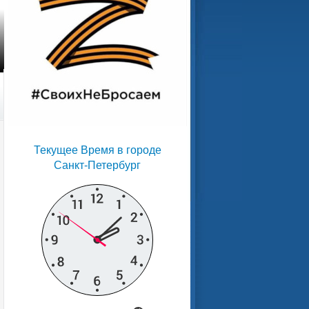
Текущее Время в городе
Санкт-Петербург