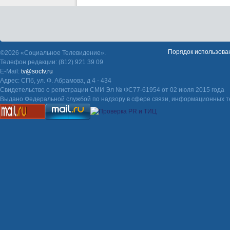
Порядок использова
©2026 «Социальное Телевидение».
Телефон редакции: (812) 921 39 09
E-Mail:
tv@soctv.ru
Адрес: СПб, ул. Ф. Абрамова, д 4 - 434
Свидетельство о регистрации СМИ Эл № ФС77-61954 от 02 июля 2015 года
Выдано Федеральной службой по надзору в сфере связи, информационных т