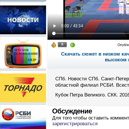
0
Опубл
Скачать сюжет в низком ка
высоком 
СПб. Новости СПб. Санкт-Петер
областной филиал РСБИ. Всест
Кубок Петра Великого. СКК. 2016
Обсуждение
Для того чтобы оставить коммен
зарегистрироваться