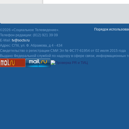
Порядок использова
©2026 «Социальное Телевидение».
Телефон редакции: (812) 921 39 09
E-Mail:
tv@soctv.ru
Адрес: СПб, ул. Ф. Абрамова, д 4 - 434
Свидетельство о регистрации СМИ Эл № ФС77-61954 от 02 июля 2015 года
Выдано Федеральной службой по надзору в сфере связи, информационных т