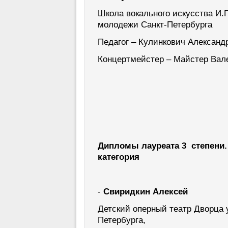
Школа вокального искусства И.
молодежи Санкт-Петербурга
Педагог – Кулинкович Алексан
Концертмейстер – Майстер Вал
Дипломы лауреата 3 степени.
категория
-
Свиридкин Алексей
Детский оперный театр Дворца
Петербурга,