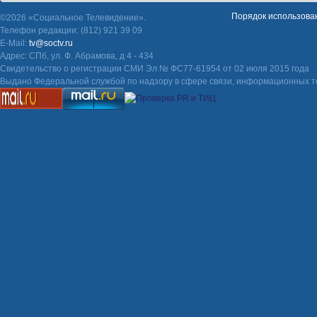
Порядок использова
©2026 «Социальное Телевидение».
Телефон редакции: (812) 921 39 09
E-Mail:
tv@soctv.ru
Адрес: СПб, ул. Ф. Абрамова, д 4 - 434
Свидетельство о регистрации СМИ Эл № ФС77-61954 от 02 июля 2015 года
Выдано Федеральной службой по надзору в сфере связи, информационных т