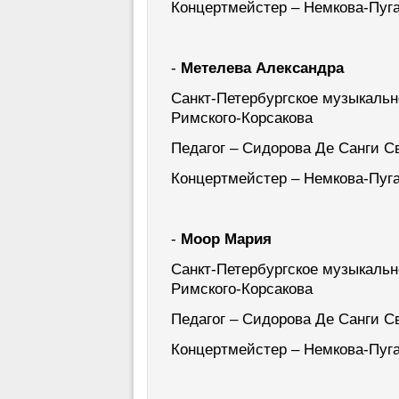
Концертмейстер – Немкова-Пуг
-
Метелева Александра
Санкт-Петербургское музыкаль
Римского-Корсакова
Педагог – Сидорова Де Санги С
Концертмейстер – Немкова-Пуг
-
Моор Мария
Санкт-Петербургское музыкаль
Римского-Корсакова
Педагог – Сидорова Де Санги С
Концертмейстер – Немкова-Пуг