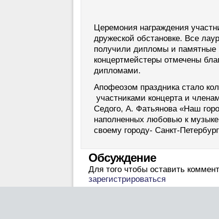
Церемония награждения участн
дружеской обстановке. Все лаур
получили дипломы и памятные п
концертмейстеры отмечены бла
дипломами.
Апофеозом праздника стало ко
участниками концерта и членам
Седого, А. Фатьянова «Наш гор
наполненных любовью к музыке,
своему городу- Санкт-Петербург
Обсуждение
Для того чтобы оставить коммен
зарегистрироваться