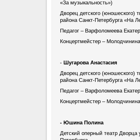
«За музыкальность»)
Дворец детского (юношеского) 
района Санкт-Петербурга «На Л
Педагог – Варфоломеева Екате
Концертмейстер – Молодчинина
-
Шугарова Анастасия
Дворец детского (юношеского) 
района Санкт-Петербурга «На Л
Педагог – Варфоломеева Екате
Концертмейстер – Молодчинина
- Юшина Полина
Детский оперный театр Дворца