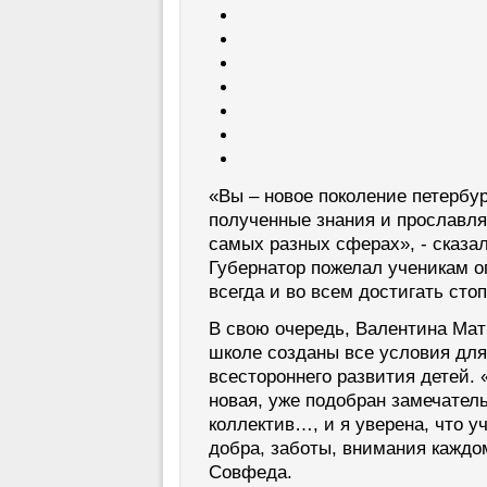
«Вы – новое поколение петербу
полученные знания и прославля
самых разных сферах», - сказал
Губернатор пожелал ученикам о
всегда и во всем достигать сто
В свою очередь, Валентина Мат
школе созданы все условия для
всестороннего развития детей. 
новая, уже подобран замечател
коллектив…, и я уверена, что 
добра, заботы, внимания каждо
Совфеда.