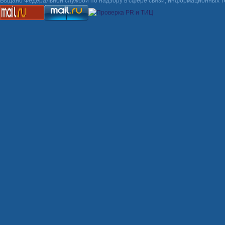
Выдано Федеральной службой по надзору в сфере связи, информационных т