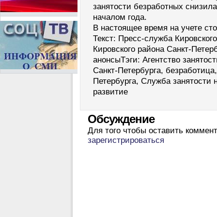
занятости безработных снизила
началом года.
В настоящее время на учете сто
Текст: Пресс-служба Кировског
Кировского района Санкт-Петер
анонсыТэги: Агентство занятост
Санкт-Петербурга, безработица,
Петербурга, Служба занятости 
развитие
Обсуждение
Для того чтобы оставить коммен
зарегистрироваться