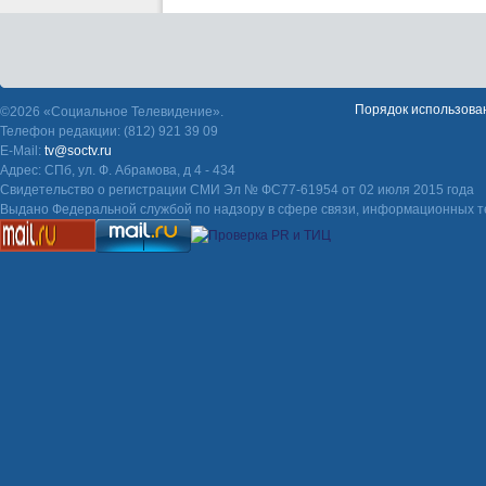
Порядок использова
©2026 «Социальное Телевидение».
Телефон редакции: (812) 921 39 09
E-Mail:
tv@soctv.ru
Адрес: СПб, ул. Ф. Абрамова, д 4 - 434
Свидетельство о регистрации СМИ Эл № ФС77-61954 от 02 июля 2015 года
Выдано Федеральной службой по надзору в сфере связи, информационных т