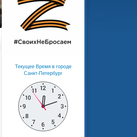
Текущее Время в городе
Санкт-Петербург