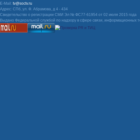
E-Mail:
tv@soctv.ru
Адрес: СПб, ул. Ф. Абрамова, д 4 - 434
Свидетельство о регистрации СМИ Эл № ФС77-61954 от 02 июля 2015 года
Выдано Федеральной службой по надзору в сфере связи, информационных т