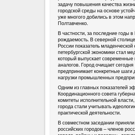
задачу повышения качества жизн
городской среды на основе устойч
уже многого добились в этом нап
Полтавченко.
В частности, за последние годы 
рождаемость. В северной столице
России показатель младенческой 
петербургской экономики стал ме
который выпускает современные 
аналогов. Город очищает сегодня
предпринимает конкретные шаги 
нагрузки промышленных предпри
Одним из главных показателей э
Координационного совета губерна
комитеты исполнительной власти,
города стали учитывать идеологи
практической деятельности.
В совместном заседании приняли 
российских городов – членов ро