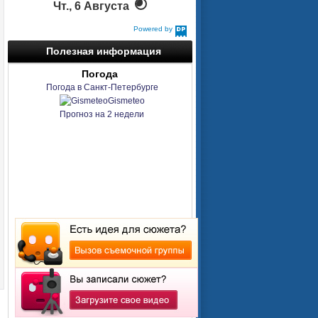
Чт., 6 Августа
Powered by
DaysPedia.com
Полезная информация
Погода
Погода в Санкт-Петербурге
Gismeteo
Прогноз на 2 недели