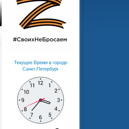
Текущее Время в городе
Санкт-Петербург