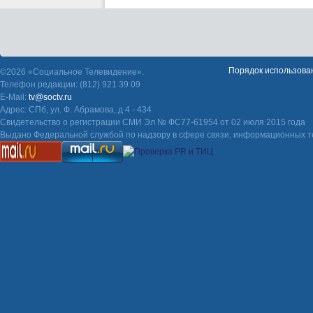
Порядок использова
©2026 «Социальное Телевидение».
Телефон редакции: (812) 921 39 09
E-Mail:
tv@soctv.ru
Адрес: СПб, ул. Ф. Абрамова, д 4 - 434
Свидетельство о регистрации СМИ Эл № ФС77-61954 от 02 июля 2015 года
Выдано Федеральной службой по надзору в сфере связи, информационных т