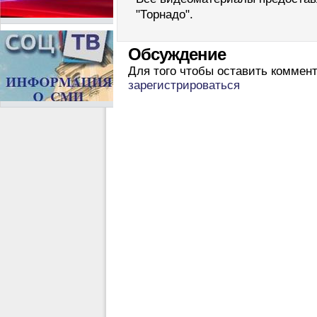
"Торнадо".
Обсуждение
Для того чтобы оставить коммен
зарегистрироваться