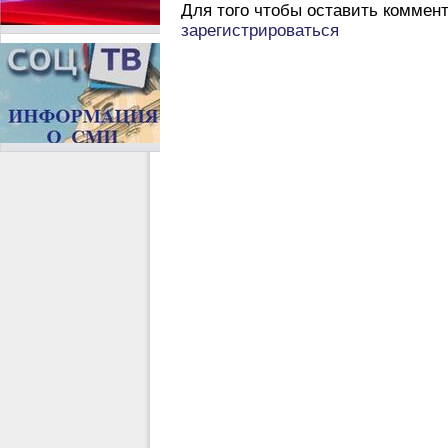
Для того чтобы оставить коммен
зарегистрироваться