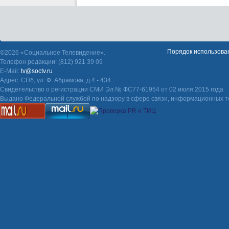
Порядок использова
©2026 «Социальное Телевидение».
Телефон редакции: (812) 921 39 09
E-Mail:
tv@soctv.ru
Адрес: СПб, ул. Ф. Абрамова, д 4 - 434
Свидетельство о регистрации СМИ Эл № ФС77-61954 от 02 июля 2015 года
Выдано Федеральной службой по надзору в сфере связи, информационных т