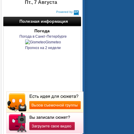
Пт., 7 Августа
Powered by
DaysPedia.com
Полезная информация
Погода
Погода в Санкт-Петербурге
Gismeteo
Прогноз на 2 недели