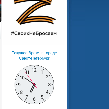
Текущее Время в городе
Санкт-Петербург