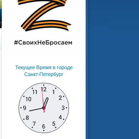
Текущее Время в городе
Санкт-Петербург