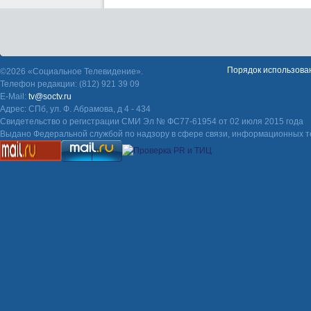
Порядок использова
©2026 «Социальное Телевидение».
Телефон редакции: (812) 921 39 09
E-Mail:
tv@soctv.ru
Адрес: СПб, ул. Ф. Абрамова, д 4 - 434
Свидетельство о регистрации СМИ Эл № ФС77-61954 от 02 июля 2015 года
Выдано Федеральной службой по надзору в сфере связи, информационных т