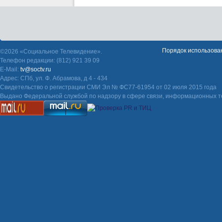
Порядок использова
©2026 «Социальное Телевидение».
Телефон редакции: (812) 921 39 09
E-Mail:
tv@soctv.ru
Адрес: СПб, ул. Ф. Абрамова, д 4 - 434
Свидетельство о регистрации СМИ Эл № ФС77-61954 от 02 июля 2015 года
Выдано Федеральной службой по надзору в сфере связи, информационных т