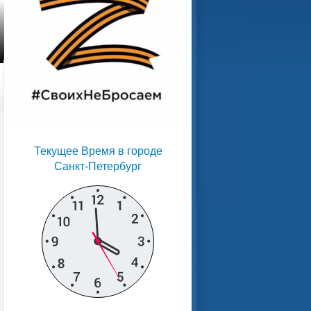
Текущее Время в городе
Санкт-Петербург