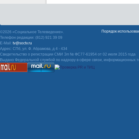
Порядок использова
©2026 «Социальное Телевидение».
Телефон редакции: (812) 921 39 09
E-Mail:
tv@soctv.ru
Адрес: СПб, ул. Ф. Абрамова, д 4 - 434
Свидетельство о регистрации СМИ Эл № ФС77-61954 от 02 июля 2015 года
Выдано Федеральной службой по надзору в сфере связи, информационных т