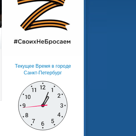
Текущее Время в городе
Санкт-Петербург