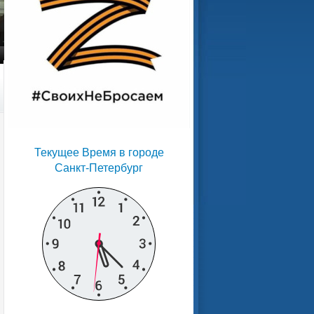
Текущее Время в городе
Санкт-Петербург