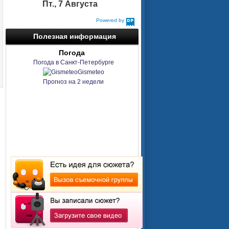
Пт., 7 Августа
Powered by
DaysPedia.com
Полезная информация
Погода
Погода в Санкт-Петербурге
Gismeteo
Прогноз на 2 недели