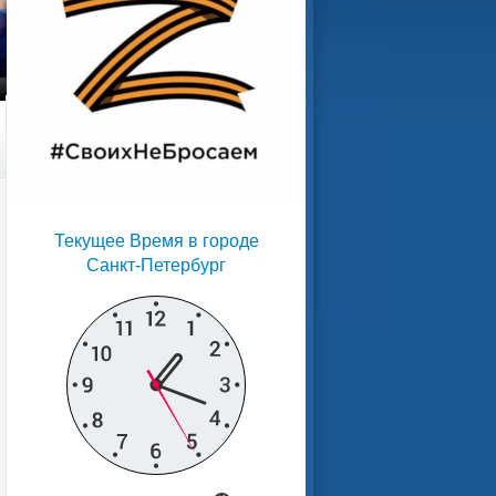
Текущее Время в городе
Санкт-Петербург